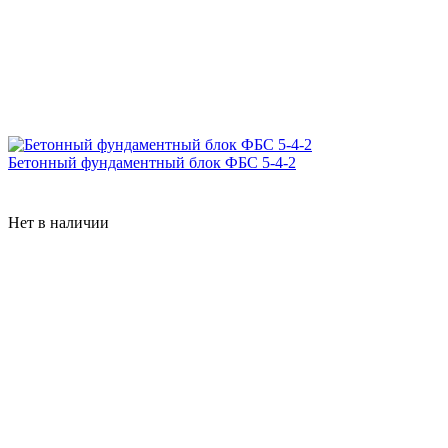
Бетонный фундаментный блок ФБС 5-4-2
Нет в наличии