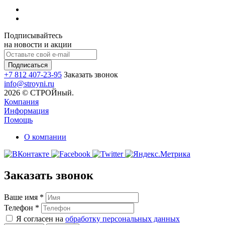
Подписывайтесь
на новости и акции
+7 812 407-23-95
Заказать звонок
info@stroyni.ru
2026 © СТРОЙный.
Компания
Информация
Помощь
О компании
Заказать звонок
Ваше имя
*
Телефон
*
Я согласен на
обработку персональных данных