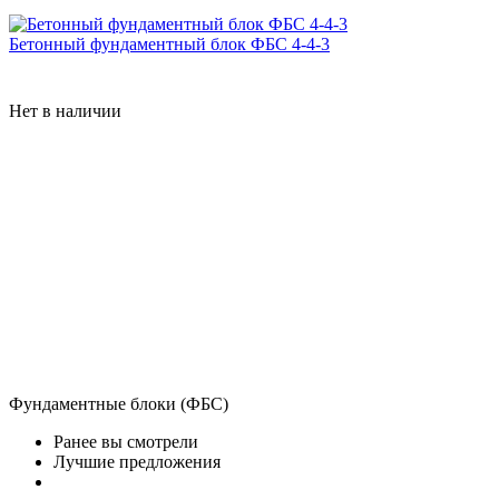
Бетонный фундаментный блок ФБС 4-4-3
Нет в наличии
Фундаментные блоки (ФБС)
Ранее вы смотрели
Лучшие предложения