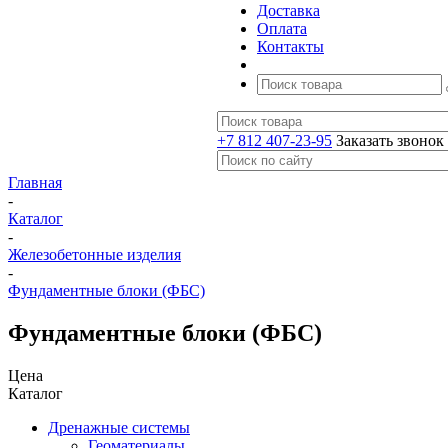
Доставка
Оплата
Контакты
+7 812 407-23-95
Заказать звонок
Главная
-
Каталог
-
Железобетонные изделия
-
Фундаментные блоки (ФБС)
Фундаментные блоки (ФБС)
Цена
Каталог
Дренажные системы
Геоматериалы