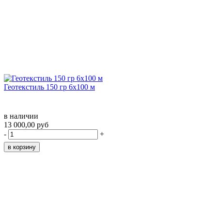
Геотекстиль 150 гр 6х100 м
в наличии
13 000,00 руб
-
+