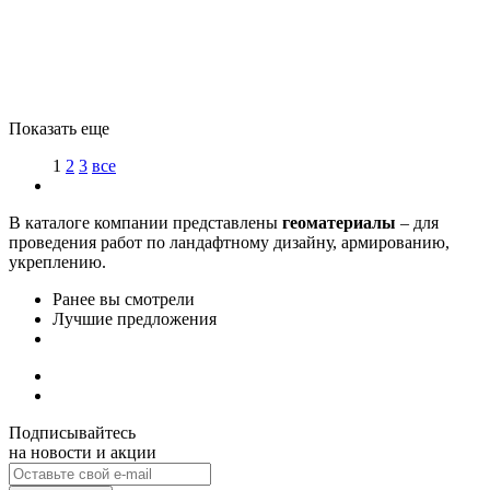
Показать еще
1
2
3
все
В каталоге компании представлены
геоматериалы
– для
проведения работ по ландафтному дизайну, армированию,
укреплению.
Ранее вы смотрели
Лучшие предложения
Подписывайтесь
на новости и акции