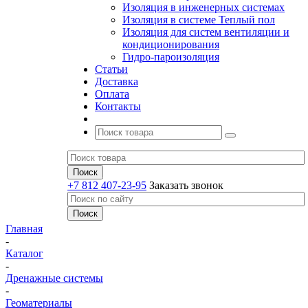
Изоляция в инженерных системах
Изоляция в системе Теплый пол
Изоляция для систем вентиляции и
кондиционирования
Гидро-пароизоляция
Статьи
Доставка
Оплата
Контакты
+7 812 407-23-95
Заказать звонок
Главная
-
Каталог
-
Дренажные системы
-
Геоматериалы