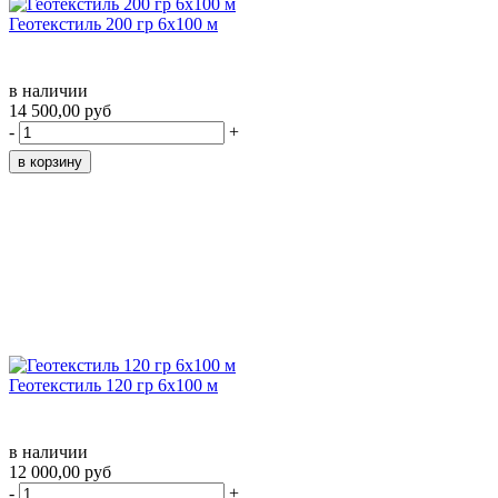
Геотекстиль 200 гр 6х100 м
в наличии
14 500,00 руб
-
+
Геотекстиль 120 гр 6х100 м
в наличии
12 000,00 руб
-
+