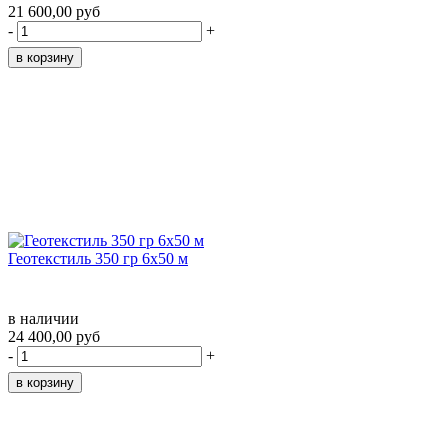
21 600,00 руб
-
+
Геотекстиль 350 гр 6х50 м
в наличии
24 400,00 руб
-
+