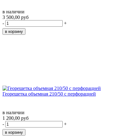
в наличии
3 500,00 руб
-
+
Георешетка объемная 210/50 с перфорацией
в наличии
1 200,00 руб
-
+