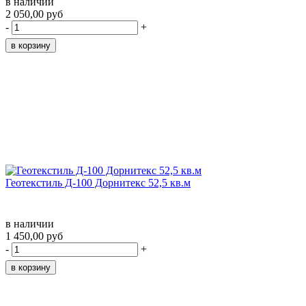
в наличии
2 050,00 руб
-
+
Геотекстиль Д-100 Дорнитекс 52,5 кв.м
в наличии
1 450,00 руб
-
+