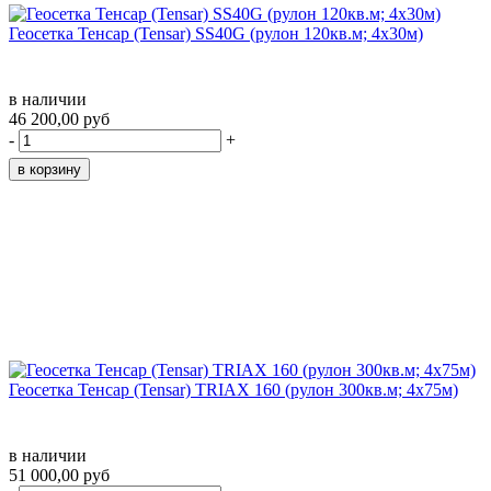
Геосетка Тенсар (Tensar) SS40G (рулон 120кв.м; 4х30м)
в наличии
46 200,00 руб
-
+
Геосетка Тенсар (Tensar) TRIAX 160 (рулон 300кв.м; 4x75м)
в наличии
51 000,00 руб