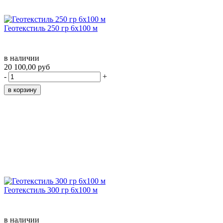
Геотекстиль 250 гр 6х100 м
в наличии
20 100,00 руб
-
+
Геотекстиль 300 гр 6х100 м
в наличии