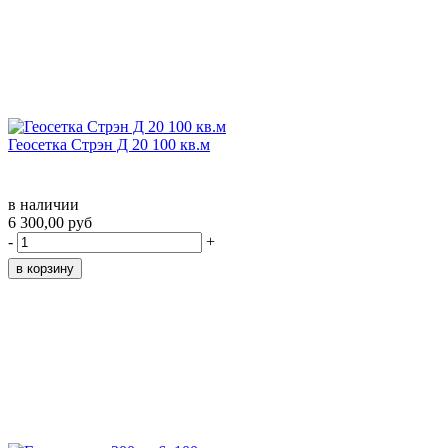
Геосетка Стрэн Д 20 100 кв.м
в наличии
6 300,00 руб
-
+