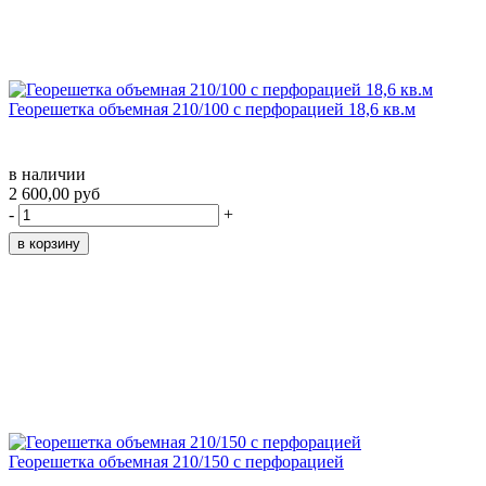
Георешетка объемная 210/100 с перфорацией 18,6 кв.м
в наличии
2 600,00 руб
-
+
Георешетка объемная 210/150 с перфорацией