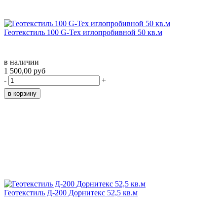
Геотекстиль 100 G-Tex иглопробивной 50 кв.м
в наличии
1 500,00 руб
-
+
Геотекстиль Д-200 Дорнитекс 52,5 кв.м